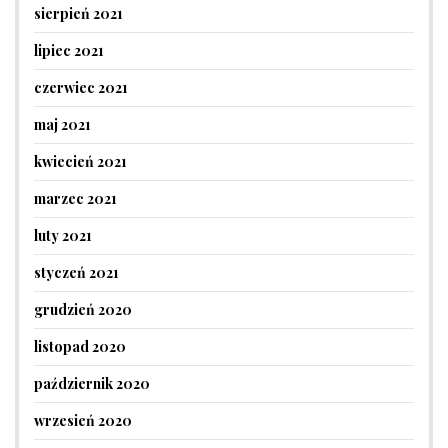
sierpień 2021
lipiec 2021
czerwiec 2021
maj 2021
kwiecień 2021
marzec 2021
luty 2021
styczeń 2021
grudzień 2020
listopad 2020
październik 2020
wrzesień 2020