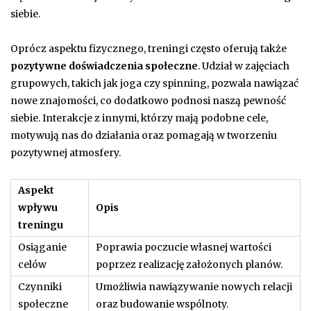
siebie.
Oprócz aspektu fizycznego, treningi często oferują także
pozytywne doświadczenia społeczne
. Udział w zajęciach
grupowych, takich jak joga czy spinning, pozwala nawiązać
nowe znajomości, co dodatkowo podnosi naszą pewność
siebie. Interakcje z innymi, którzy mają podobne cele,
motywują nas do działania oraz pomagają w tworzeniu
pozytywnej atmosfery.
Aspekt
wpływu
Opis
treningu
Osiąganie
Poprawia poczucie własnej wartości
celów
poprzez realizację założonych planów.
Czynniki
Umożliwia nawiązywanie nowych relacji
społeczne
oraz budowanie wspólnoty.