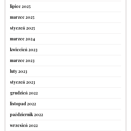
lipiec 2025
marzec 2025
styczeń 2025
marzec 2024
kwiecień 2023
marzec 2023
luty 2023
styczeń 2023
grudzień 2022
listopad 2022
październik 2022
wrzesień 2022