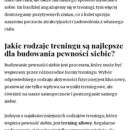
sobie. Im bardziej angażujemy się w treningi, tym więcej
dostrzegamy pozytywnych zmian, co z kolei sprzyja
naszemu poczuciu atrakcyjności i zadowolenia z własnego
ciała.
Jakie rodzaje treningu są najlepsze
dla budowania pewności siebie?
Budowanie pewności siebie jest procesem, który może być
wspierany przez różnorodne formy treningu. Wybór
odpowiedniego rodzaju aktywności fizycznej jest kluczowy,
ponieważ nie tylko wpływa na wyniki treningowe, ale
również na nasze samopoczucie i postrzeganie samego
siebie.
Jednym z najskuteczniejszych rodzajów treningu, który
wspiera pewność siebie, jest
trening siłowy
. Regularne