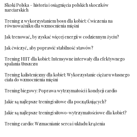
Skoki Polska – historia i osiągnięcia polskich skoczków
narciarskich
Trening z wykorzystaniem bosu dla kobiet: Ćwiczenia na
równoważniku dla wzmocnienia mięśni
Jak trenować, by zyskać więcej energii w codziennym życiu?
Jak ćwiczyć, aby poprawić stabilność stawów?
Trening HIIT dla kobiet: Intensywne interwały dla efektywnego
spalania tłuszczu
Trening kalisteniczny dla kobiet: Wykorzystanie ciężaru własnego
ciała do wzmocnienia mięśni
Trening biegowy: Poprawa wytrzymałości i kondycji cardio
Jakie są najlepsze treningi siłowe dla początkujących?
Jakie są najlepsze treningi siłowo-wytrzymałościowe dla kobiet?
Trening cardio: Wzmacnianie serca i układu krążenia