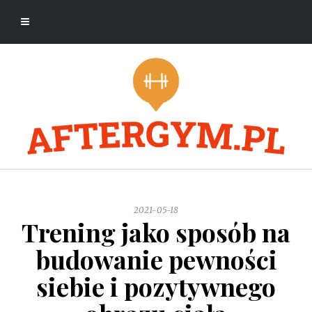
2021-05-18
Trening jako sposób na
budowanie pewności
siebie i pozytywnego