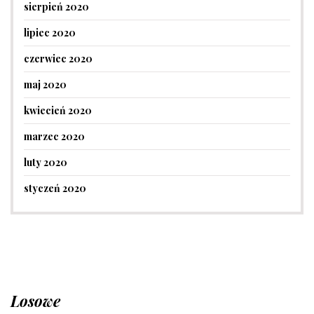
sierpień 2020
lipiec 2020
czerwiec 2020
maj 2020
kwiecień 2020
marzec 2020
luty 2020
styczeń 2020
Losowe