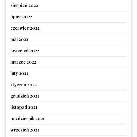
sierpień 2022
lipiec 2022
czerwiec 2022
maj 2022
kwiecień 2022
marzec 2022
luty 2022
styczeń 2022
grudzień 2021
listopad 2021
październik 2021
wrzesień 2021