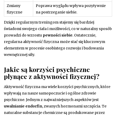
Zmiany
Poprawa wyglądu wpływa pozytywnie
fizyczne
na postrzeganie siebie.
Dzięki regularnym treningom stajemy się bardziej
świadomi swojego ciała i możliwości, co w naturalny sposób
prowadzi do wzrostu
pewności siebie
. Ostatecznie,
regularna aktywność fizyczna może stać się kluczowym
elementem w procesie osobistego rozwoju i budowania
wewnętrznej siły.
Jakie są korzyści psychiczne
płynące z aktywności fizycznej?
Aktywność fizyczna ma wiele korzyści psychicznych, które
wpływają na nasze samopoczucie i ogólne zdrowie
psychiczne. Jednym z najważniejszych aspektów jest
uwalnianie endorfin
, zwanych hormonami szczęścia. Te
naturalne substancje chemiczne są produkowane przez