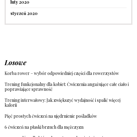
luty 2020
styczeń 2020
Losowe
Korba rower – wybór odpowiedniej części dla rowerzystów
Trening funkcjonalny dla kobiet: Ćwiczenia angażujące całe ciało i
poprawiające sprawność
Trening interwałowy: Jak zwiększyć wydajność i spalić więcej
kalorii
Pięć prostych ćwiczeń na ujędrnienie pośladków
6 ćwiczeń na płaski brzuch dla mężczyzn