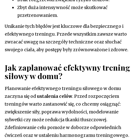
Zbyt duża intensywność może skutkować
przetrenowaniem.
Unikanie tych błędów jest kluczowe dla bezpiecznego i
efektywnego treningu. Przede wszystkim zawsze warto
zwracać uwagę na szczegóły techniczne oraz słuchać
swojego ciała, aby postępy były zrównoważone i zdrowe.
Jak zaplanować efektywny trening
siłowy w domu?
Planowanie efektywnego treningu siłowego w domu
zaczyna się od
ustalenia celów
. Przed rozpoczęciem
treningów warto zastanowić się, co chcemy osiągnąć:
zwiększenie siły, poprawa wydolności, modelowanie
sylwetki czy może redukcja tkanki tłuszczowej.
Zdefiniowanie celu pomoże w doborze odpowiednich
ćwiczeń oraz w ustaleniu harmonogramu treningowego.