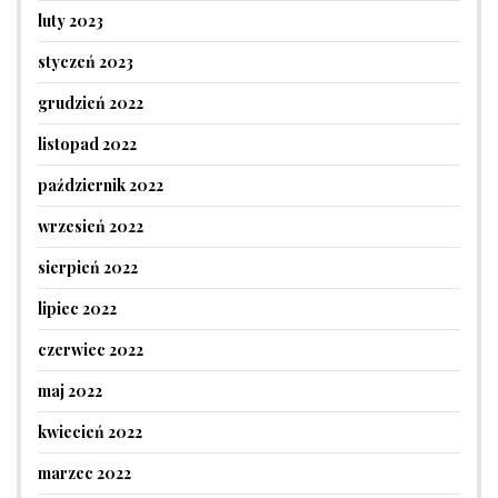
luty 2023
styczeń 2023
grudzień 2022
listopad 2022
październik 2022
wrzesień 2022
sierpień 2022
lipiec 2022
czerwiec 2022
maj 2022
kwiecień 2022
marzec 2022