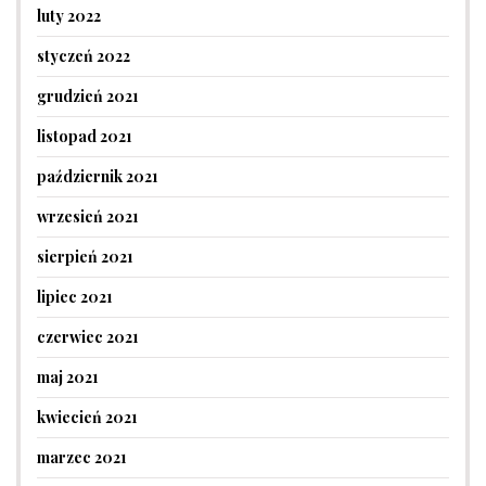
luty 2022
styczeń 2022
grudzień 2021
listopad 2021
październik 2021
wrzesień 2021
sierpień 2021
lipiec 2021
czerwiec 2021
maj 2021
kwiecień 2021
marzec 2021