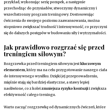
przykład, wykonując serię pompek, a następnie
przechodząc do przysiadów, stworzymy dynamiczny i
wszechstronny program treningowy. Dostosowując
ćwiczenia do swojego poziomu zaawansowania, można
stopniowo zwiększać trudność i intensywność, co przyczyni
się do dalszych postępów w budowaniu siły i wytrzymałości.
Jak prawidłowo rozgrzać się przed
treningiem siłowym?
Rozgrzewka przed treningiem siłowym jest
kluczowym
elementem
, który ma na celu przygotowanie naszego ciała
do intensywnego wysiłku. Dzięki jej przeprowadzeniu,
mięśnie stają się bardziej elastyczne, a stawy lepiej
naoliwione, co z kolei
zmniejsza ryzyko kontuzji
i zwiększa
efektywność całego treningu.
Warto zacząć rozgrzewkę od dynamicznych ćwiczeń, które