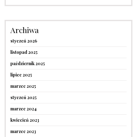
Archiwa
styczeń 2026
listopad 2025
październik 2025
lipiec 2025
marzec 2025
styczeń 2025
marzec 2024
kwiecień 2023
marzec 2023