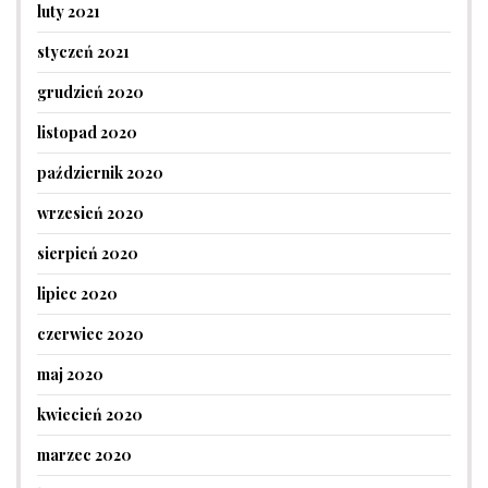
luty 2021
styczeń 2021
grudzień 2020
listopad 2020
październik 2020
wrzesień 2020
sierpień 2020
lipiec 2020
czerwiec 2020
maj 2020
kwiecień 2020
marzec 2020