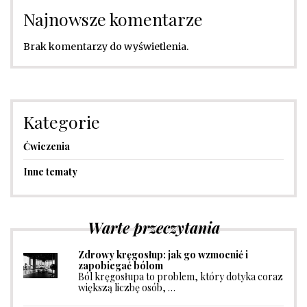
Najnowsze komentarze
Brak komentarzy do wyświetlenia.
Kategorie
Ćwiczenia
Inne tematy
Warte przeczytania
Zdrowy kręgosłup: jak go wzmocnić i
zapobiegać bólom
Ból kręgosłupa to problem, który dotyka coraz
większą liczbę osób, …