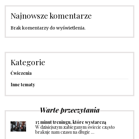
Najnowsze komentarze
Brak komentarzy do wyświetlenia.
Kategorie
Ćwiczenia
Inne tematy
Warte przeczytania
15 minut treningu, które wystarczą
W dzisiejszym zabieganym świecie często
brakuje nam czasu na długie …