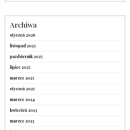
Archiwa
styczeń 2026
listopad 2025
październik 2025
lipiec 2025
marzec 2025
styczeń 2025
marzec 2024
kwiecień 2023
marzec 2023