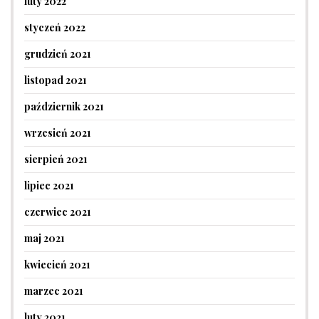
luty 2022
styczeń 2022
grudzień 2021
listopad 2021
październik 2021
wrzesień 2021
sierpień 2021
lipiec 2021
czerwiec 2021
maj 2021
kwiecień 2021
marzec 2021
luty 2021