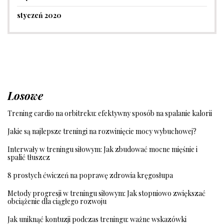
styczeń 2020
Losowe
Trening cardio na orbitreku: efektywny sposób na spalanie kalorii
Jakie są najlepsze treningi na rozwinięcie mocy wybuchowej?
Interwały w treningu siłowym: Jak zbudować mocne mięśnie i
spalić tłuszcz
8 prostych ćwiczeń na poprawę zdrowia kręgosłupa
Metody progresji w treningu siłowym: Jak stopniowo zwiększać
obciążenie dla ciągłego rozwoju
Jak uniknąć kontuzji podczas treningu: ważne wskazówki