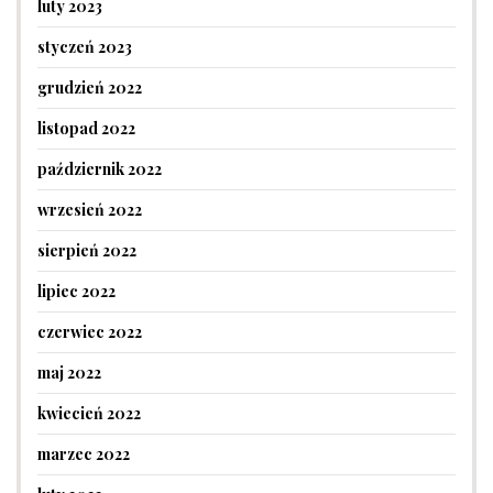
luty 2023
styczeń 2023
grudzień 2022
listopad 2022
październik 2022
wrzesień 2022
sierpień 2022
lipiec 2022
czerwiec 2022
maj 2022
kwiecień 2022
marzec 2022