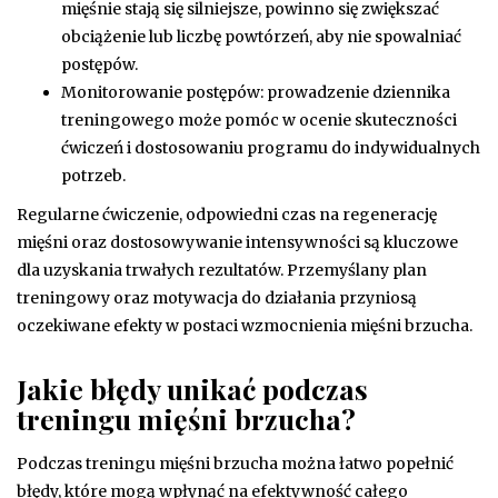
mięśnie stają się silniejsze, powinno się zwiększać
obciążenie lub liczbę powtórzeń, aby nie spowalniać
postępów.
Monitorowanie postępów: prowadzenie dziennika
treningowego może pomóc w ocenie skuteczności
ćwiczeń i dostosowaniu programu do indywidualnych
potrzeb.
Regularne ćwiczenie, odpowiedni czas na regenerację
mięśni oraz dostosowywanie intensywności są kluczowe
dla uzyskania trwałych rezultatów. Przemyślany plan
treningowy oraz motywacja do działania przyniosą
oczekiwane efekty w postaci wzmocnienia mięśni brzucha.
Jakie błędy unikać podczas
treningu mięśni brzucha?
Podczas treningu mięśni brzucha można łatwo popełnić
błędy, które mogą wpłynąć na efektywność całego