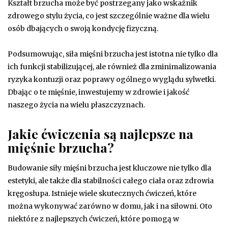
Kształt brzucha może być postrzegany jako wskaźnik
zdrowego stylu życia, co jest szczególnie ważne dla wielu
osób dbających o swoją kondycję fizyczną.
Podsumowując, siła mięśni brzucha jest istotna nie tylko dla
ich funkcji stabilizującej, ale również dla zminimalizowania
ryzyka kontuzji oraz poprawy ogólnego wyglądu sylwetki.
Dbając o te mięśnie, inwestujemy w zdrowie i jakość
naszego życia na wielu płaszczyznach.
Jakie ćwiczenia są najlepsze na
mięśnie brzucha?
Budowanie siły mięśni brzucha jest kluczowe nie tylko dla
estetyki, ale także dla stabilności całego ciała oraz zdrowia
kręgosłupa. Istnieje wiele skutecznych ćwiczeń, które
można wykonywać zarówno w domu, jak i na siłowni. Oto
niektóre z najlepszych ćwiczeń, które pomogą w