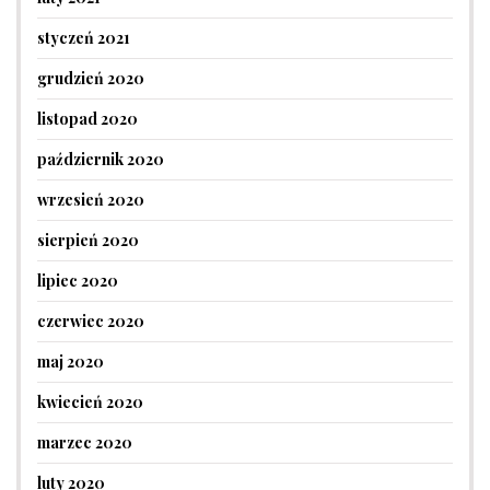
styczeń 2021
grudzień 2020
listopad 2020
październik 2020
wrzesień 2020
sierpień 2020
lipiec 2020
czerwiec 2020
maj 2020
kwiecień 2020
marzec 2020
luty 2020