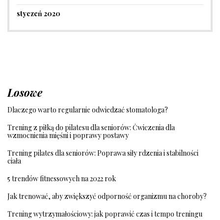
styczeń 2020
Losowe
Dlaczego warto regularnie odwiedzać stomatologa?
Trening z piłką do pilatesu dla seniorów: Ćwiczenia dla
wzmocnienia mięśni i poprawy postawy
Trening pilates dla seniorów: Poprawa siły rdzenia i stabilności
ciała
5 trendów fitnessowych na 2022 rok
Jak trenować, aby zwiększyć odporność organizmu na choroby?
Trening wytrzymałościowy: jak poprawić czas i tempo treningu