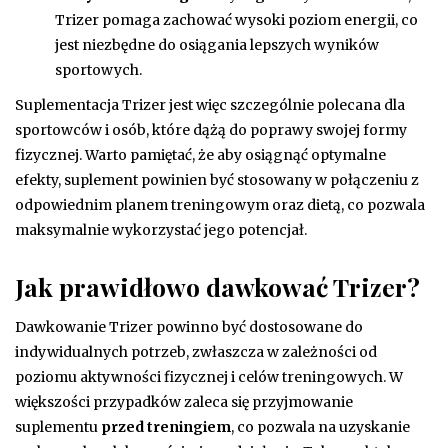
Trizer pomaga zachować wysoki poziom energii, co
jest niezbędne do osiągania lepszych wyników
sportowych.
Suplementacja Trizer jest więc szczególnie polecana dla
sportowców i osób, które dążą do poprawy swojej formy
fizycznej. Warto pamiętać, że aby osiągnąć optymalne
efekty, suplement powinien być stosowany w połączeniu z
odpowiednim planem treningowym oraz dietą, co pozwala
maksymalnie wykorzystać jego potencjał.
Jak prawidłowo dawkować Trizer?
Dawkowanie Trizer powinno być dostosowane do
indywidualnych potrzeb, zwłaszcza w zależności od
poziomu aktywności fizycznej i celów treningowych. W
większości przypadków zaleca się przyjmowanie
suplementu
przed treningiem
, co pozwala na uzyskanie