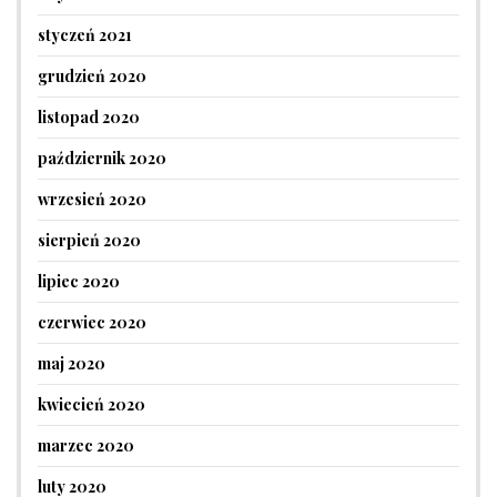
styczeń 2021
grudzień 2020
listopad 2020
październik 2020
wrzesień 2020
sierpień 2020
lipiec 2020
czerwiec 2020
maj 2020
kwiecień 2020
marzec 2020
luty 2020