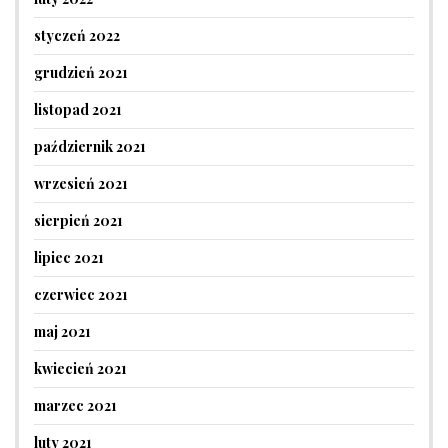
styczeń 2022
grudzień 2021
listopad 2021
październik 2021
wrzesień 2021
sierpień 2021
lipiec 2021
czerwiec 2021
maj 2021
kwiecień 2021
marzec 2021
luty 2021