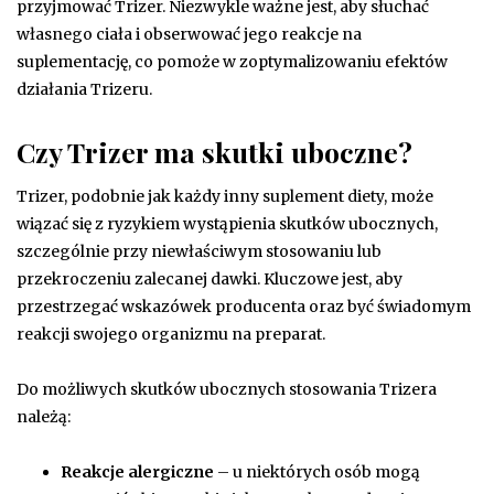
przyjmować Trizer. Niezwykle ważne jest, aby słuchać
własnego ciała i obserwować jego reakcje na
suplementację, co pomoże w zoptymalizowaniu efektów
działania Trizeru.
Czy Trizer ma skutki uboczne?
Trizer, podobnie jak każdy inny suplement diety, może
wiązać się z ryzykiem wystąpienia skutków ubocznych,
szczególnie przy niewłaściwym stosowaniu lub
przekroczeniu zalecanej dawki. Kluczowe jest, aby
przestrzegać wskazówek producenta oraz być świadomym
reakcji swojego organizmu na preparat.
Do możliwych skutków ubocznych stosowania Trizera
należą:
Reakcje alergiczne
– u niektórych osób mogą