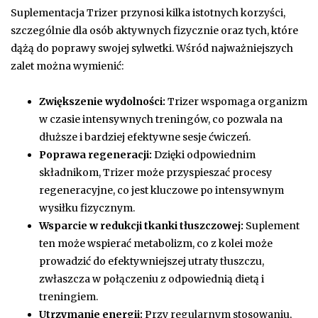
Suplementacja Trizer przynosi kilka istotnych korzyści,
szczególnie dla osób aktywnych fizycznie oraz tych, które
dążą do poprawy swojej sylwetki. Wśród najważniejszych
zalet można wymienić:
Zwiększenie wydolności:
Trizer wspomaga organizm
w czasie intensywnych treningów, co pozwala na
dłuższe i bardziej efektywne sesje ćwiczeń.
Poprawa regeneracji:
Dzięki odpowiednim
składnikom, Trizer może przyspieszać procesy
regeneracyjne, co jest kluczowe po intensywnym
wysiłku fizycznym.
Wsparcie w redukcji tkanki tłuszczowej:
Suplement
ten może wspierać metabolizm, co z kolei może
prowadzić do efektywniejszej utraty tłuszczu,
zwłaszcza w połączeniu z odpowiednią dietą i
treningiem.
Utrzymanie energii:
Przy regularnym stosowaniu,