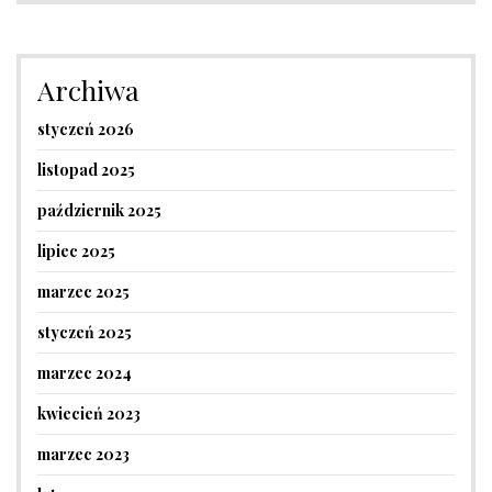
Archiwa
styczeń 2026
listopad 2025
październik 2025
lipiec 2025
marzec 2025
styczeń 2025
marzec 2024
kwiecień 2023
marzec 2023