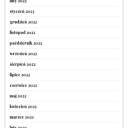
luty 2023
styczeń 2023
grudzień 2022
listopad 2022
październik 2022
wrzesień 2022
sierpień 2022
lipiec 2022
czerwiec 2022
maj 2022
kwiecień 2022
marzec 2022
luty 2022