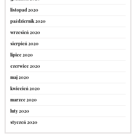
listopad 2020
październik 2020
wrzesień 2020
sierpień 2020
lipiec 2020
czerwiec 2020
maj 2020
kwiecień 2020
marzec 2020
luty 2020
styczeń 2020