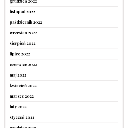
grudzień 2022
listopad 2022
październik 2022
wrzesień 2022
sierpień 2022
lipiec 2022
czerwiec 2022
maj 2022
kwiecień 2022
marzec 2022
luty 2022
styczeń 2022
grudzień 2021