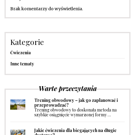
Brak komentarzy do wyświetlenia.
Kategorie
Ćwiczenia
Inne tematy
Warte przeczytania
Trening obwodowy – jak go zaplanować i
przeprowadzać?
Trening obwodowy to doskonała metoda na
szybkie osiągnięcie wymarzonej formy …
Jakie ćwiczenia dla biegających na długie