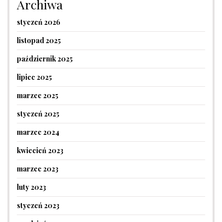
Archiwa
styczeń 2026
listopad 2025
październik 2025
lipiec 2025
marzec 2025
styczeń 2025
marzec 2024
kwiecień 2023
marzec 2023
luty 2023
styczeń 2023