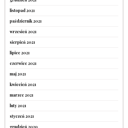
listopad 2021
październik 2021
wrzesień 2021
sierpień 2021
lipiec 2021
czerwiec 2021
maj 2021
kwiecień 2021
marzec 2021
luty 2021
styczeń 2021
grudzień 2020