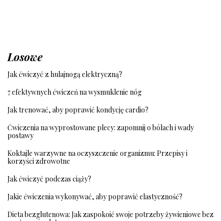
Losowe
Jak ćwiczyć z hulajnogą elektryczną?
7 efektywnych ćwiczeń na wysmuklenie nóg
Jak trenować, aby poprawić kondycję cardio?
Ćwiczenia na wyprostowane plecy: zapomnij o bólach i wady
postawy
Koktajle warzywne na oczyszczenie organizmu: Przepisy i
korzyści zdrowotne
Jak ćwiczyć podczas ciąży?
Jakie ćwiczenia wykonywać, aby poprawić elastyczność?
Dieta bezglutenowa: Jak zaspokoić swoje potrzeby żywieniowe bez