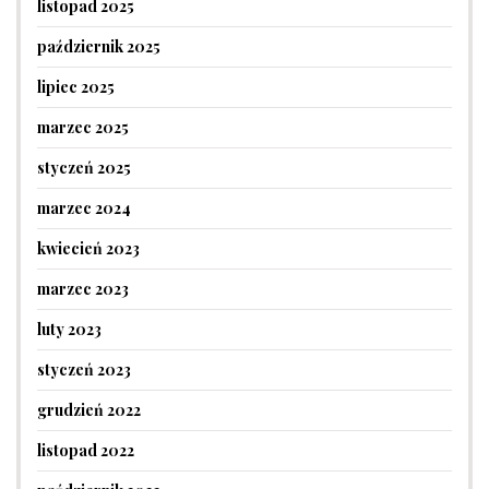
listopad 2025
październik 2025
lipiec 2025
marzec 2025
styczeń 2025
marzec 2024
kwiecień 2023
marzec 2023
luty 2023
styczeń 2023
grudzień 2022
listopad 2022