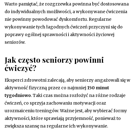
Warto pamiętać, że rozgrzewka powinna być dostosowana
do indywidualnych możliwości, a wykonywane ćwiczenia
nie powinny powodować dyskomfortu. Regularne
wykonywanie tych łagodnych ćwiczeń przyczyni się do
poprawy ogólnej sprawności i aktywności życiowej
seniorów.
Jak często seniorzy powinni
ćwiczyć?
Eksperci zdrowotni zalecają, aby seniorzy angażowali się w
aktywność fizyczną przez co najmniej
150 minut
tygodniowo
. Taki czas można rozłożyć na różne rodzaje
ćwiczeń, co sprzyja zachowaniu motywacji oraz
urozmaiceniu treningów. Ważne jest, aby wybierać formy
aktywności, które sprawiają przyjemność, ponieważ to
zwiększa szansę na regularne ich wykonywanie.