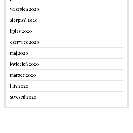
wrzesień 2020
sierpień 2020
lipiec 2020
czerwiec 2020
maj 2020
kwiecień 2020
marzec 2020
luty 2020
styczeń 2020