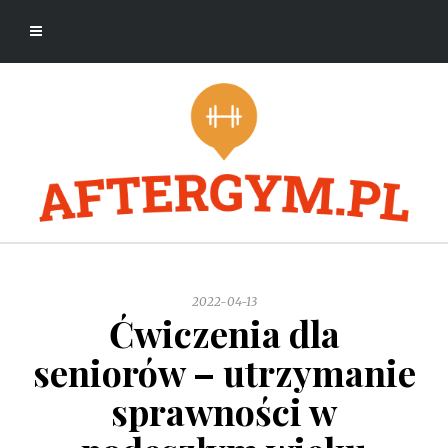
2022-04-13
Ćwiczenia dla
seniorów – utrzymanie
sprawności w