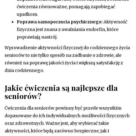
ćwiczenia równoważne, pomagają zapobiegać
upadkom.
Poprawa samopoczucia psychicznego:
Aktywność
fizyczna jest znana z uwalniania endorfin, które
poprawiają nastrój.
Wprowadzenie aktywności fizycznej do codziennego życia
seniorów to nie tylko sposób na zadbanie o zdrowie, ale
również na poprawę jakości życia i większą satysfakcję z
dnia codziennego.
Jakie ćwiczenia są najlepsze dla
seniorów?
Ćwiczenia dla seniorów powinny być przede wszystkim
dopasowane do ich indywidualnych możliwości fizycznych
oraz zdrowotnych. Ważne jest, aby wybierać takie
aktywności, które będą zarówno bezpieczne, jak i