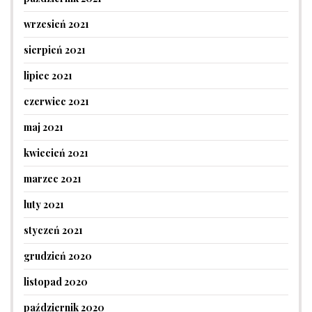
wrzesień 2021
sierpień 2021
lipiec 2021
czerwiec 2021
maj 2021
kwiecień 2021
marzec 2021
luty 2021
styczeń 2021
grudzień 2020
listopad 2020
październik 2020