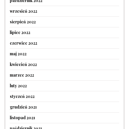
październik 2022
wrzesień 2022
sierpień 2022
lipiec 2022
czerwiec 2022
maj 2022
kwiecień 2022
marzec 2022
luty 2022
styczeń 2022
grudzień 2021
listopad 2021
październik 2021