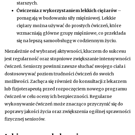
starszych.
Ćwiczenia z wykorzystaniem lekkich ciężarów
–
pomagają w budowaniu siły mięśniowej. Lekkie
ciężary można używać do prostych ćwiczeń, które
wzmacniają główne grupy mięśniowe, co przekłada
się na lepszą samoobsługę w codziennym życiu.
Niezależnie od wybranej aktywności, kluczem do sukcesu
jest regularność oraz stopniowe zwiększanie intensywności
ćwiczeń. Seniorzy powinni zawsze słuchać swojego ciała i
dostosowywać poziom trudności ćwiczeń do swoich
możliwości. Zachęca się również do konsultacji z lekarzem
lub fizjoterapeutą przed rozpoczęciem nowego programu
ćwiczeń w celu oceny ich bezpieczności. Regularne
wykonywanie ćwiczeń może znacząco przyczynić się do
poprawy jakości życia oraz zwiększenia ogólnej sprawności
fizycznej seniorów.