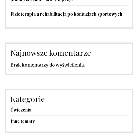
Fizjoterapia a rehabilitacja po kontuzjach sportowych
Najnowsze komentarze
Brak komentarzy do wyświetlenia.
Kategorie
Ćwiczenia
Inne tematy