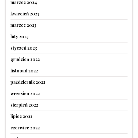
marzec 2024
kwiecień 2023
marzec 2023
luty 2023
styczeń 2023
grudzień 2022
listopad 2022
październik 2022
wrzesień 2022
sierpień 2022
lipiec 2022
czerwiec 2022