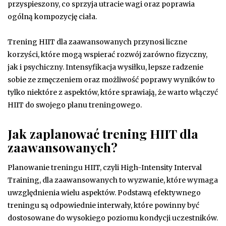
przyspieszony, co sprzyja utracie wagi oraz poprawia
ogólną kompozycję ciała.
Trening HIIT dla zaawansowanych przynosi liczne
korzyści, które mogą wspierać rozwój zarówno fizyczny,
jak i psychiczny. Intensyfikacja wysiłku, lepsze radzenie
sobie ze zmęczeniem oraz możliwość poprawy wyników to
tylko niektóre z aspektów, które sprawiają, że warto włączyć
HIIT do swojego planu treningowego.
Jak zaplanować trening HIIT dla
zaawansowanych?
Planowanie treningu HIIT, czyli High-Intensity Interval
Training, dla zaawansowanych to wyzwanie, które wymaga
uwzględnienia wielu aspektów. Podstawą efektywnego
treningu są odpowiednie interwały, które powinny być
dostosowane do wysokiego poziomu kondycji uczestników.