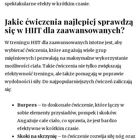
spektakularne efekty w krótkim czasie.
Jakie ćwiczenia najlepiej sprawdzą
się w HIIT dla zaawansowanych?
W treningu HIIT dla zaawansowanych istotne jest, aby
wybierać ćwiczenia, które angażują wiele grup
mięśniowych i pozwalają na maksymalne wykorzystanie
możliwości ciała. Takie ćwiczenia nie tylko zwiększają
efektywność treningu, ale także pomagają w poprawie
wydolności i siły. Do najpopularniejszych ćwiczeń zaliczają
się:
Burpees
– to doskonałe ćwiczenie, które łączy w
sobie elementy przysiadów, pompek i skoków.
Angażuje całe ciało, co sprawia, że jest bardzo
efektywne w krótkim czasie.
Skoki na skrzynię
– to ćwiczenie rozwija siłę nóg oraz