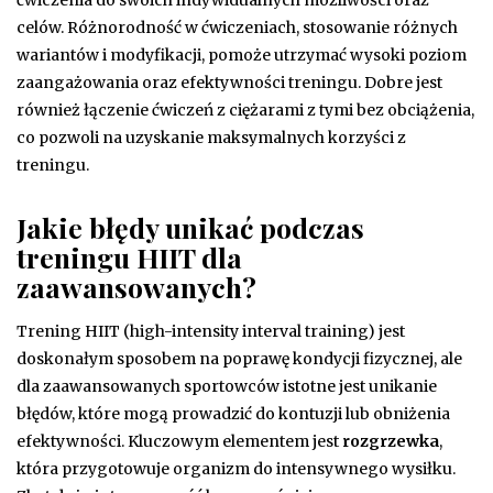
celów. Różnorodność w ćwiczeniach, stosowanie różnych
wariantów i modyfikacji, pomoże utrzymać wysoki poziom
zaangażowania oraz efektywności treningu. Dobre jest
również łączenie ćwiczeń z ciężarami z tymi bez obciążenia,
co pozwoli na uzyskanie maksymalnych korzyści z
treningu.
Jakie błędy unikać podczas
treningu HIIT dla
zaawansowanych?
Trening HIIT (high-intensity interval training) jest
doskonałym sposobem na poprawę kondycji fizycznej, ale
dla zaawansowanych sportowców istotne jest unikanie
błędów, które mogą prowadzić do kontuzji lub obniżenia
efektywności. Kluczowym elementem jest
rozgrzewka
,
która przygotowuje organizm do intensywnego wysiłku.