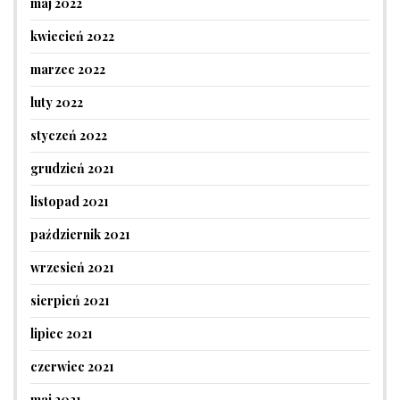
maj 2022
kwiecień 2022
marzec 2022
luty 2022
styczeń 2022
grudzień 2021
listopad 2021
październik 2021
wrzesień 2021
sierpień 2021
lipiec 2021
czerwiec 2021
maj 2021