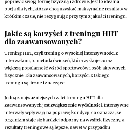
poprawić swoją formę fizyczną i zdrowie. Jest to idealna
opcja dla tych, którzy chcą uzyskać maksymalne rezultaty w
krótkim czasie, nie rezygnując przy tym z jakości treningu.
Jakie są korzyści z treningu HIIT
dla zaawansowanych?
Trening HIIT, czyli trening o wysokiej intensywności z
interwałami, to metoda ćwiczeń, która zyskuje coraz
większą popularność wśród sportowców i osób aktywnych
fizycznie. Dla zaawansowanych, korzyści z takiego
treningu są liczne i znaczące.
Jedną z najważniejszych zalet treningu HIIT dla
zaawansowanych jest
zwiększenie wydolności
. Intensywne
interwały wpływają na poprawę kondycji, co oznacza, że
organizm staje się bardziej odporny na wysiłek fizyczny, a
rezultaty treningowe są lepsze, nawet w przypadku