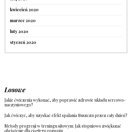
kwiecień 2020
marzec 2020
luty 2020
styczeń 2020
Losowe
Jakie ćwiczenia wykonać, aby poprawić zdrowie układu sercowo-
naczyniowego?
Jak ćwiczyć, aby uzyskać efekt spalania tłuszczu przez cały dzień?
Metody progresji w treningu siłowym: Jak stopniowo zwiększać
obciążenie dla ciągłego rozwoju