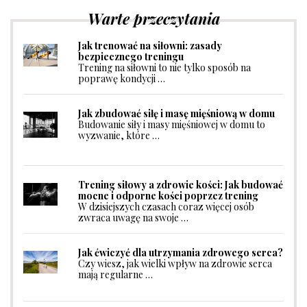
Warte przeczytania
Jak trenować na siłowni: zasady
bezpiecznego treningu
Trening na siłowni to nie tylko sposób na
poprawę kondycji …
Jak zbudować siłę i masę mięśniową w domu
Budowanie siły i masy mięśniowej w domu to
wyzwanie, które …
Trening siłowy a zdrowie kości: Jak budować
mocne i odporne kości poprzez trening
W dzisiejszych czasach coraz więcej osób
zwraca uwagę na swoje …
Jak ćwiczyć dla utrzymania zdrowego serca?
Czy wiesz, jak wielki wpływ na zdrowie serca
mają regularne …