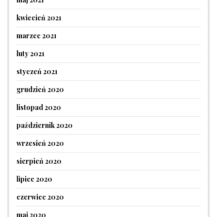
kwiecień 2021
marzec 2021
luty 2021
styczeń 2021
grudzień 2020
listopad 2020
październik 2020
wrzesień 2020
sierpień 2020
lipiec 2020
czerwiec 2020
maj 2020