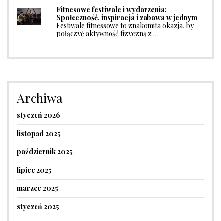
Fitnesowe festiwale i wydarzenia:
Społeczność, inspiracja i zabawa w jednym
Festiwale fitnessowe to znakomita okazja, by
połączyć aktywność fizyczną z …
Archiwa
styczeń 2026
listopad 2025
październik 2025
lipiec 2025
marzec 2025
styczeń 2025