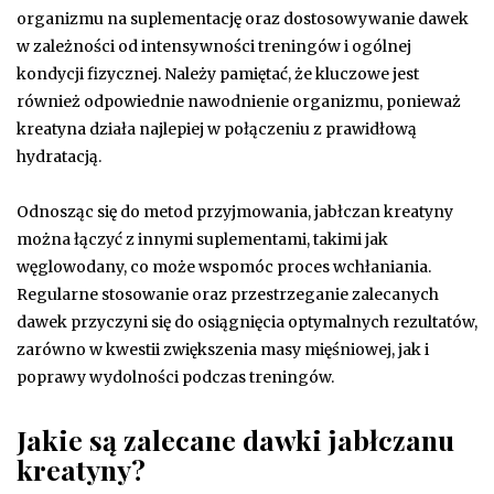
organizmu na suplementację oraz dostosowywanie dawek
w zależności od intensywności treningów i ogólnej
kondycji fizycznej. Należy pamiętać, że kluczowe jest
również odpowiednie nawodnienie organizmu, ponieważ
kreatyna działa najlepiej w połączeniu z prawidłową
hydratacją.
Odnosząc się do metod przyjmowania, jabłczan kreatyny
można łączyć z innymi suplementami, takimi jak
węglowodany, co może wspomóc proces wchłaniania.
Regularne stosowanie oraz przestrzeganie zalecanych
dawek przyczyni się do osiągnięcia optymalnych rezultatów,
zarówno w kwestii zwiększenia masy mięśniowej, jak i
poprawy wydolności podczas treningów.
Jakie są zalecane dawki jabłczanu
kreatyny?