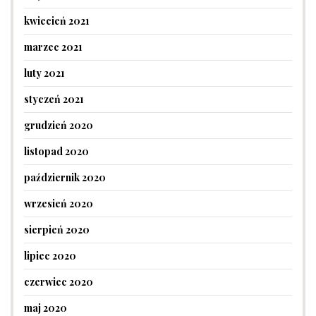
kwiecień 2021
marzec 2021
luty 2021
styczeń 2021
grudzień 2020
listopad 2020
październik 2020
wrzesień 2020
sierpień 2020
lipiec 2020
czerwiec 2020
maj 2020