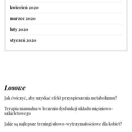
kwiecień 2020
marzec 2020
luty 2020
styczeń 2020
Losowe
Jak ćwiczyć, aby uzyskać efekt przyspieszenia metabolizmu?
Terapia manualna w leczeniu dysfunkcji układu mięśniowo-
szkieletowego
Jakie są najlepsze treningi siłowo-wytrzymałościowe dla kobiet?