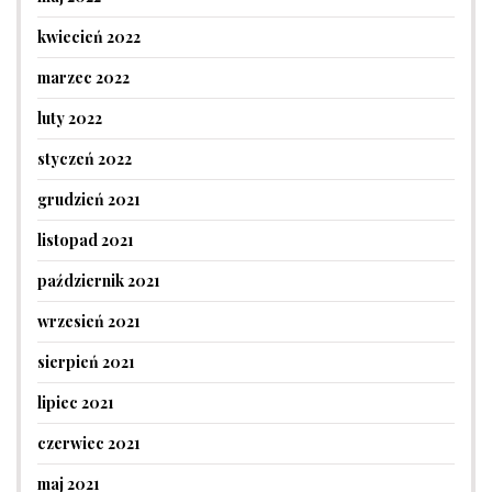
kwiecień 2022
marzec 2022
luty 2022
styczeń 2022
grudzień 2021
listopad 2021
październik 2021
wrzesień 2021
sierpień 2021
lipiec 2021
czerwiec 2021
maj 2021