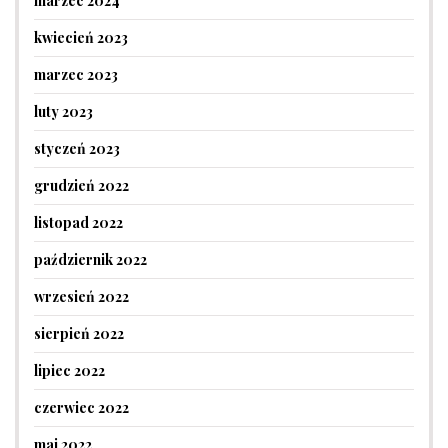
marzec 2024
kwiecień 2023
marzec 2023
luty 2023
styczeń 2023
grudzień 2022
listopad 2022
październik 2022
wrzesień 2022
sierpień 2022
lipiec 2022
czerwiec 2022
maj 2022