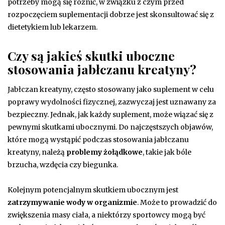
potrzeby mogą się różnić, w związku z czym przed
rozpoczęciem suplementacji dobrze jest skonsultować się z
dietetykiem lub lekarzem.
Czy są jakieś skutki uboczne
stosowania jabłczanu kreatyny?
Jabłczan kreatyny, często stosowany jako suplement w celu
poprawy wydolności fizycznej, zazwyczaj jest uznawany za
bezpieczny. Jednak, jak każdy suplement, może wiązać się z
pewnymi skutkami ubocznymi. Do najczęstszych objawów,
które mogą wystąpić podczas stosowania jabłczanu
kreatyny, należą
problemy żołądkowe
, takie jak bóle
brzucha, wzdęcia czy biegunka.
Kolejnym potencjalnym skutkiem ubocznym jest
zatrzymywanie wody w organizmie
. Może to prowadzić do
zwiększenia masy ciała, a niektórzy sportowcy mogą być