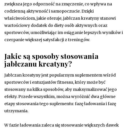
zwiększa jego odporność na zmęczenie, co wpływa na
codzienną aktywność i samopoczucie. Dzięki
właściwościom, jakie oferuje, jabłczan kreatyny stanowi
wartościowy dodatek do diety osób aktywnych oraz
sportowców, umożliwiając im osiąganie lepszych wyników i
czerpanie większej satysfakcji z treningów.
Jakie są sposoby stosowania
jabłczanu kreatyny?
Jabłczan kreatyny jest popularnym suplementem wśród
sportowców i entuzjastów fitnessu, który może być
stosowany na kilka sposobów, aby maksymalizować jego
efekty. Przede wszystkim, można wyróżnić dwa główne
etapy stosowania tego suplementu: fazę ładowania i fazę
utrzymania.
W fazie ładowania zaleca się stosowanie większych dawek