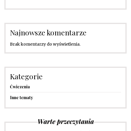
Najnowsze komentarze
Brak komentarzy do wyświetlenia.
Kategorie
Ćwiczenia
Inne tematy
Warte przeczytania