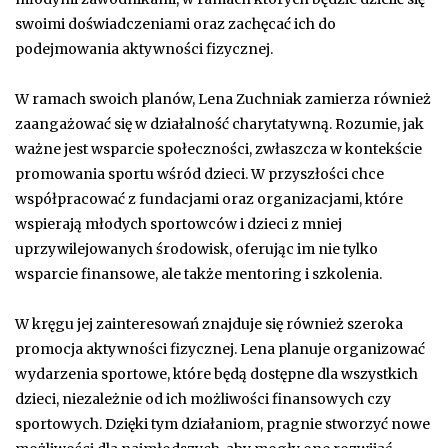
swoimi doświadczeniami oraz zachęcać ich do
podejmowania aktywności fizycznej.
W ramach swoich planów, Lena Zuchniak zamierza również
zaangażować się w działalność charytatywną. Rozumie, jak
ważne jest wsparcie społeczności, zwłaszcza w kontekście
promowania sportu wśród dzieci. W przyszłości chce
współpracować z fundacjami oraz organizacjami, które
wspierają młodych sportowców i dzieci z mniej
uprzywilejowanych środowisk, oferując im nie tylko
wsparcie finansowe, ale także mentoring i szkolenia.
W kręgu jej zainteresowań znajduje się również szeroka
promocja aktywności fizycznej. Lena planuje organizować
wydarzenia sportowe, które będą dostępne dla wszystkich
dzieci, niezależnie od ich możliwości finansowych czy
sportowych. Dzięki tym działaniom, pragnie stworzyć nowe