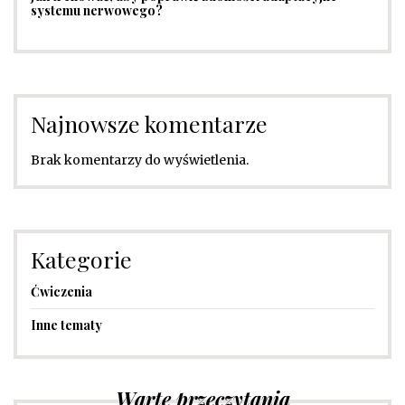
systemu nerwowego?
Najnowsze komentarze
Brak komentarzy do wyświetlenia.
Kategorie
Ćwiczenia
Inne tematy
Warte przeczytania