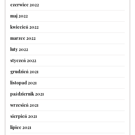
czerwiec 2022
maj 2022
kwiecień 2022
marzec 2022
luty 2022
styczeń 2022
grudzień 2021
listopad 2021
październik 2021
wrzesień 2021
sierpień 2021
lipiec 2021