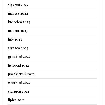
styczeń 2025
marzec 2024
kwiecień 2023
marzec 2023
luty 2023
styczeń 2023
grudzień 2022
listopad 2022
październik 2022
wrzesień 2022
sierpień 2022
lipiec 2022