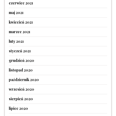
czerwiec 2021
maj 2021
kwiecień 2021
marzec 2021
luty 2021
styczeń 2021
grudzień 2020
listopad 2020
październik 2020
wrzesień 2020
sierpień 2020
lipiec 2020