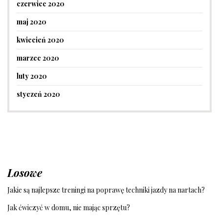
czerwiec 2020
maj 2020
kwiecień 2020
marzec 2020
luty 2020
styczeń 2020
Losowe
Jakie są najlepsze treningi na poprawę techniki jazdy na nartach?
Jak ćwiczyć w domu, nie mając sprzętu?