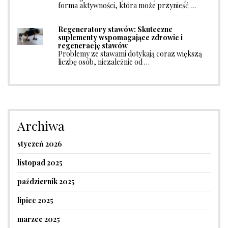
forma aktywności, która może przynieść …
Regeneratory stawów: Skuteczne
suplementy wspomagające zdrowie i
regenerację stawów
Problemy ze stawami dotykają coraz większą
liczbę osób, niezależnie od …
Archiwa
styczeń 2026
listopad 2025
październik 2025
lipiec 2025
marzec 2025