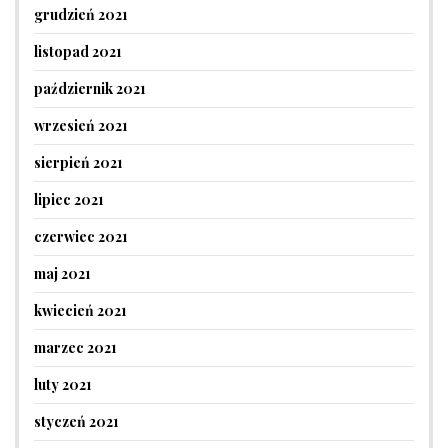
grudzień 2021
listopad 2021
październik 2021
wrzesień 2021
sierpień 2021
lipiec 2021
czerwiec 2021
maj 2021
kwiecień 2021
marzec 2021
luty 2021
styczeń 2021