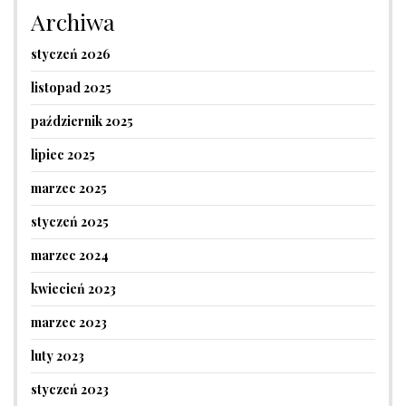
Archiwa
styczeń 2026
listopad 2025
październik 2025
lipiec 2025
marzec 2025
styczeń 2025
marzec 2024
kwiecień 2023
marzec 2023
luty 2023
styczeń 2023