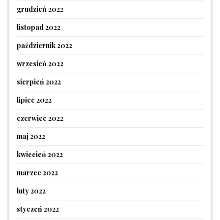
grudzień 2022
listopad 2022
październik 2022
wrzesień 2022
sierpień 2022
lipiec 2022
czerwiec 2022
maj 2022
kwiecień 2022
marzec 2022
luty 2022
styczeń 2022