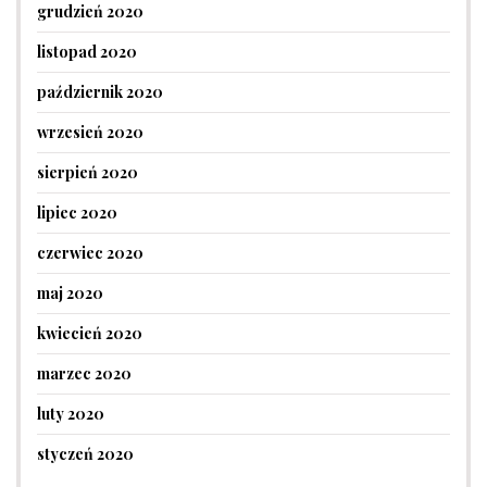
grudzień 2020
listopad 2020
październik 2020
wrzesień 2020
sierpień 2020
lipiec 2020
czerwiec 2020
maj 2020
kwiecień 2020
marzec 2020
luty 2020
styczeń 2020