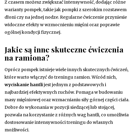
Z czasem możesz zwiększać intensywność, dodając różne
warianty pompek, takie jak pompki z szerokim rozstawem
dłoni czy na jednej nodze. Regularne ćwiczenie przyniesie
widoczne efekty w wzmocnieniu mięśni oraz poprawie
ogólnej kondycji fizycznej.
Jakie są inne skuteczne ćwiczenia
na ramiona?
Oprócz pompek istnieje wiele innych skutecznych ćwiczeń,
które warto włączyć do treningu ramion. Wśród nich,
wyciskanie hantli
jest jednym z podstawowych i
najbardziej efektywnych ruchów. Pomaga w budowaniu
masy mięśniowej oraz wzmacnianiu siły górnej części ciała.
Dobre do wykonania w pozycji siedzącej lub stojącej,
pozwala na korzystanie z różnych wag hantli, co umożliwia
dostosowanie intensywności treningu do własnych
możliwości.