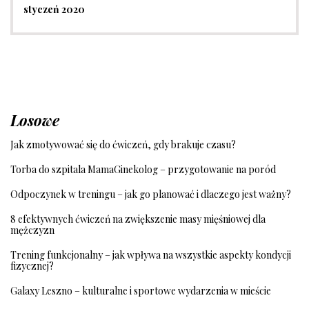
styczeń 2020
Losowe
Jak zmotywować się do ćwiczeń, gdy brakuje czasu?
Torba do szpitala MamaGinekolog – przygotowanie na poród
Odpoczynek w treningu – jak go planować i dlaczego jest ważny?
8 efektywnych ćwiczeń na zwiększenie masy mięśniowej dla
mężczyzn
Trening funkcjonalny – jak wpływa na wszystkie aspekty kondycji
fizycznej?
Galaxy Leszno – kulturalne i sportowe wydarzenia w mieście