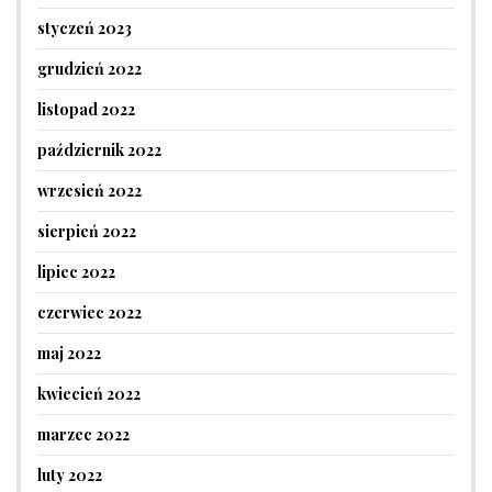
styczeń 2023
grudzień 2022
listopad 2022
październik 2022
wrzesień 2022
sierpień 2022
lipiec 2022
czerwiec 2022
maj 2022
kwiecień 2022
marzec 2022
luty 2022