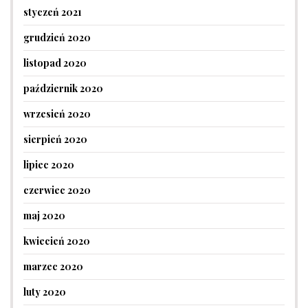
styczeń 2021
grudzień 2020
listopad 2020
październik 2020
wrzesień 2020
sierpień 2020
lipiec 2020
czerwiec 2020
maj 2020
kwiecień 2020
marzec 2020
luty 2020