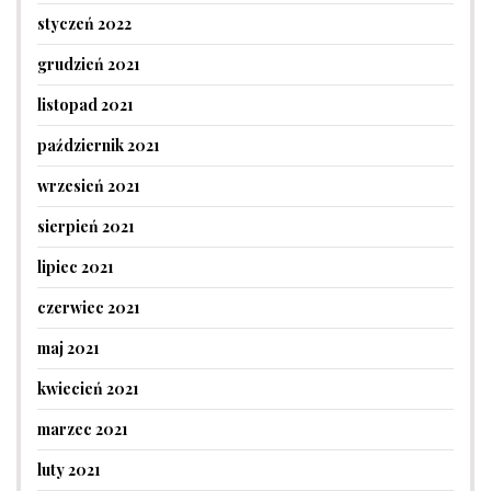
styczeń 2022
grudzień 2021
listopad 2021
październik 2021
wrzesień 2021
sierpień 2021
lipiec 2021
czerwiec 2021
maj 2021
kwiecień 2021
marzec 2021
luty 2021