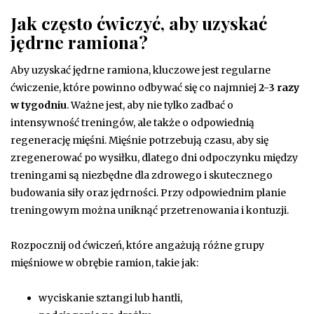
Jak często ćwiczyć, aby uzyskać
jędrne ramiona?
Aby uzyskać jędrne ramiona, kluczowe jest regularne
ćwiczenie, które powinno odbywać się co najmniej
2-3 razy
w tygodniu
. Ważne jest, aby nie tylko zadbać o
intensywność treningów, ale także o odpowiednią
regenerację mięśni. Mięśnie potrzebują czasu, aby się
zregenerować po wysiłku, dlatego dni odpoczynku między
treningami są niezbędne dla zdrowego i skutecznego
budowania siły oraz jędrności. Przy odpowiednim planie
treningowym można uniknąć przetrenowania i kontuzji.
Rozpocznij od ćwiczeń, które angażują różne grupy
mięśniowe w obrębie ramion, takie jak:
wyciskanie sztangi lub hantli,