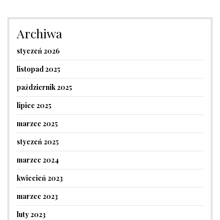
Archiwa
styczeń 2026
listopad 2025
październik 2025
lipiec 2025
marzec 2025
styczeń 2025
marzec 2024
kwiecień 2023
marzec 2023
luty 2023