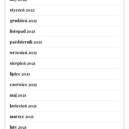
styczeń 2022
grudzień 2021
listopad 2021
październik 2021
wrzesień 2021
sierpień 2021
lipiec 2021
czerwiec 2021
maj 2021
kwiecień 2021
marzec 2021
luty 2021