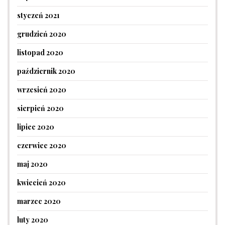
styczeń 2021
grudzień 2020
listopad 2020
październik 2020
wrzesień 2020
sierpień 2020
lipiec 2020
czerwiec 2020
maj 2020
kwiecień 2020
marzec 2020
luty 2020