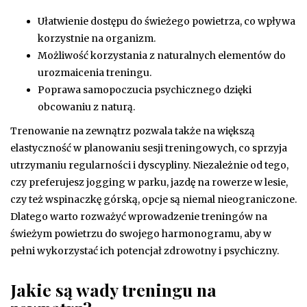
Ułatwienie dostępu do świeżego powietrza, co wpływa
korzystnie na organizm.
Możliwość korzystania z naturalnych elementów do
urozmaicenia treningu.
Poprawa samopoczucia psychicznego dzięki
obcowaniu z naturą.
Trenowanie na zewnątrz pozwala także na większą
elastyczność w planowaniu sesji treningowych, co sprzyja
utrzymaniu regularności i dyscypliny. Niezależnie od tego,
czy preferujesz jogging w parku, jazdę na rowerze w lesie,
czy też wspinaczkę górską, opcje są niemal nieograniczone.
Dlatego warto rozważyć wprowadzenie treningów na
świeżym powietrzu do swojego harmonogramu, aby w
pełni wykorzystać ich potencjał zdrowotny i psychiczny.
Jakie są wady treningu na