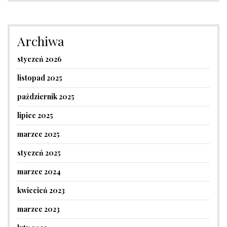
Archiwa
styczeń 2026
listopad 2025
październik 2025
lipiec 2025
marzec 2025
styczeń 2025
marzec 2024
kwiecień 2023
marzec 2023