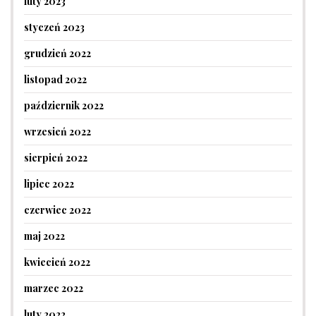
luty 2023
styczeń 2023
grudzień 2022
listopad 2022
październik 2022
wrzesień 2022
sierpień 2022
lipiec 2022
czerwiec 2022
maj 2022
kwiecień 2022
marzec 2022
luty 2022