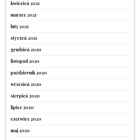
kwiecień 2021
marzec 2021
luty 2021
styczeń 2021
grudzień 2020
listopad 2020
październik 2020
wrzesień 2020
sierpień 2020
lipiec 2020
czerwiec 2020
maj 2020