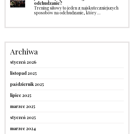
odchudzanie?
Trening siłowy to jeden z najskuteczniejszych
sposobów na odchudzanie, który …
Archiwa
styczeń 2026
listopad 2025
październik 2025
lipiec 2025
marzec 2025
styczeń 2025
marzec 2024