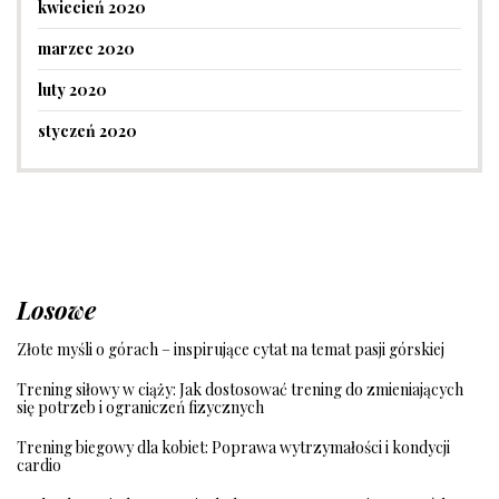
kwiecień 2020
marzec 2020
luty 2020
styczeń 2020
Losowe
Złote myśli o górach – inspirujące cytat na temat pasji górskiej
Trening siłowy w ciąży: Jak dostosować trening do zmieniających
się potrzeb i ograniczeń fizycznych
Trening biegowy dla kobiet: Poprawa wytrzymałości i kondycji
cardio