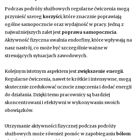
Podczas podróży służbowych regularne ćwiczenia mogą
przynieść szereg
korzyści
, które znacznie poprawiają
ogólne samopoczucie oraz wydajność w pracy. Jedną z
najważniejszych zalet jest
poprawa samopoczucia
.
Aktywność fizyczna uwalnia endorfiny, które wpływają na
nasz nastrój, co może być szczególnie ważne w
stresujących sytuacjach zawodowych.
Kolejnym istotnym aspektem jest
zwiększenie energii
.
Regularne ćwiczenia, nawet te krótkie i intensywne, mogą
skutecznie zredukować uczucie zmęczenia i dodać energii
do działania. Dzięki temu pracownicy są bardziej
skoncentrowani i efektywni w wykonywaniu swoich
obowiązków.
Utrzymanie aktywności fizycznej podczas podróży
służbowych może również pomóc w zapobieganiu
bólom