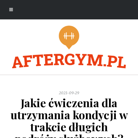
2021-09-29
Jakie ćwiczenia dla
utrzymania kondycji w
trakcie długich