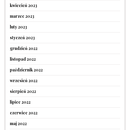
kwiecień 2023
marzec 2023
luty 2023
styczeń 2023
grudzień 2022
listopad 2022
październik 2022
wrzesień 2022
sierpień 2022
lipiec 2022
czerwiec 2022
maj 2022