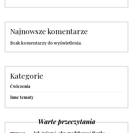
Najnowsze komentarze
Brak komentarzy do wyświetlenia.
Kategorie
Ćwiczenia
Inne tematy
Warte przeczytania