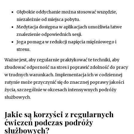
Głębokie oddychanie można stosować wszędzie,
niezależnie od miejsca pobytu.
Medytacja dostępna w aplikacjach umożliwia łatwe
znalezienie odpowiednich sesji.
Joga pomaga w redukcji napięcia mięśniowego i
stresu.
Ważne jest, aby regularnie praktykować te techniki, aby
zbudować odporność na stres i poprawić zdolność do pracy
w trudnych warunkach. Implementacja ich w codziennej
rutynie może przyczynić się do znacznej poprawy jakości
życia, szczególnie w okresach intensywnych podróży
służbowych.
Jakie są korzyści z regularnych
ćwiczeń podczas podróży
służbowych?