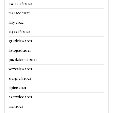
kwiecień 2022
marzec 2022
luty 2022
styczeń 2022
grudzień 2021
listopad 2021
październik 2021
wrzesień 2021
sierpień 2021
lipiec 2021
czerwiec 2021
maj 2021