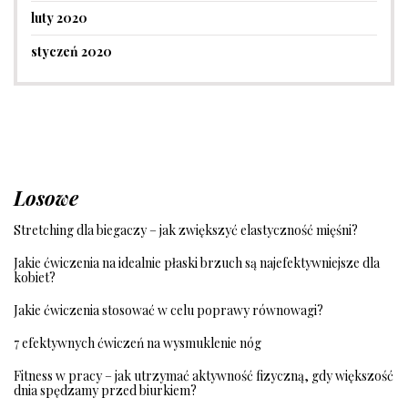
luty 2020
styczeń 2020
Losowe
Stretching dla biegaczy – jak zwiększyć elastyczność mięśni?
Jakie ćwiczenia na idealnie płaski brzuch są najefektywniejsze dla
kobiet?
Jakie ćwiczenia stosować w celu poprawy równowagi?
7 efektywnych ćwiczeń na wysmuklenie nóg
Fitness w pracy – jak utrzymać aktywność fizyczną, gdy większość
dnia spędzamy przed biurkiem?