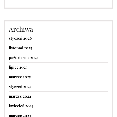
Archiwa
styczeń 2026
listopad 2025
październik 2025
lipiec 2025
marzec 2025
styczeń 2025
marzec 2024
kwiecień 2023
marzec 2023