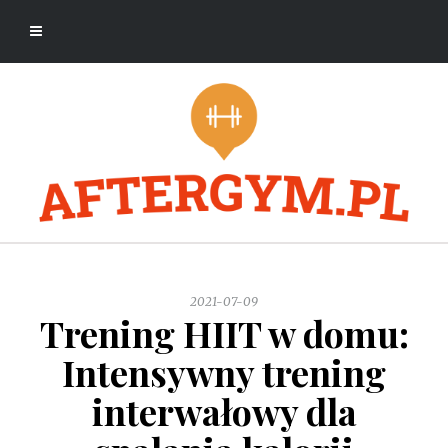
2021-07-09
Trening HIIT w domu:
Intensywny trening
interwałowy dla