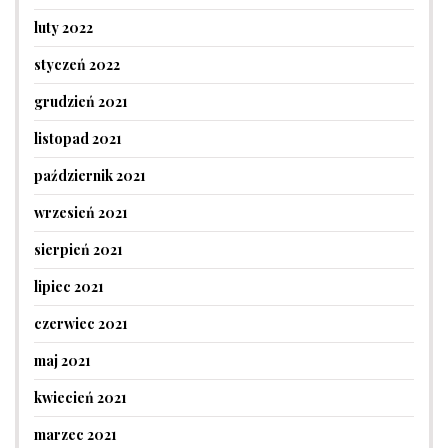
luty 2022
styczeń 2022
grudzień 2021
listopad 2021
październik 2021
wrzesień 2021
sierpień 2021
lipiec 2021
czerwiec 2021
maj 2021
kwiecień 2021
marzec 2021