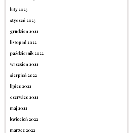
luty 2023
styczeń 2023
grudzień 2022
listopad 2022
październik 2022
wrzesień 2022
sierpień 2022
lipiec 2022
czerwiec 2022
maj 2022
kwiecień 2022
marzec 2022