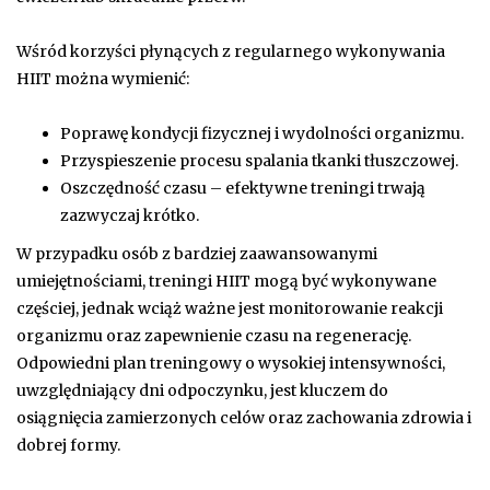
Wśród korzyści płynących z regularnego wykonywania
HIIT można wymienić:
Poprawę kondycji fizycznej i wydolności organizmu.
Przyspieszenie procesu spalania tkanki tłuszczowej.
Oszczędność czasu – efektywne treningi trwają
zazwyczaj krótko.
W przypadku osób z bardziej zaawansowanymi
umiejętnościami, treningi HIIT mogą być wykonywane
częściej, jednak wciąż ważne jest monitorowanie reakcji
organizmu oraz zapewnienie czasu na regenerację.
Odpowiedni plan treningowy o wysokiej intensywności,
uwzględniający dni odpoczynku, jest kluczem do
osiągnięcia zamierzonych celów oraz zachowania zdrowia i
dobrej formy.