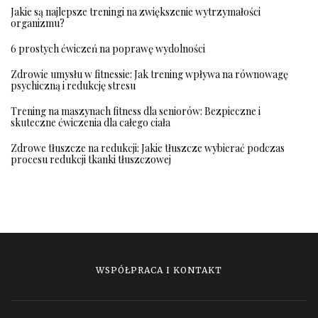
Jakie są najlepsze treningi na zwiększenie wytrzymałości
organizmu?
6 prostych ćwiczeń na poprawę wydolności
Zdrowie umysłu w fitnessie: Jak trening wpływa na równowagę
psychiczną i redukcję stresu
Trening na maszynach fitness dla seniorów: Bezpieczne i
skuteczne ćwiczenia dla całego ciała
Zdrowe tłuszcze na redukcji: Jakie tłuszcze wybierać podczas
procesu redukcji tkanki tłuszczowej
WSPÓŁPRACA I KONTAKT