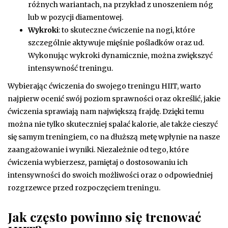
różnych wariantach, na przykład z unoszeniem nóg
lub w pozycji diamentowej.
Wykroki
: to skuteczne ćwiczenie na nogi, które
szczególnie aktywuje mięśnie pośladków oraz ud.
Wykonując wykroki dynamicznie, można zwiększyć
intensywność treningu.
Wybierając ćwiczenia do swojego treningu HIIT, warto
najpierw ocenić swój poziom sprawności oraz określić, jakie
ćwiczenia sprawiają nam największą frajdę. Dzięki temu
można nie tylko skuteczniej spalać kalorie, ale także cieszyć
się samym treningiem, co na dłuższą metę wpłynie na nasze
zaangażowanie i wyniki. Niezależnie od tego, które
ćwiczenia wybierzesz, pamiętaj o dostosowaniu ich
intensywności do swoich możliwości oraz o odpowiedniej
rozgrzewce przed rozpoczęciem treningu.
Jak często powinno się trenować