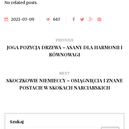
No related posts.
2021-07-09
667
PREVIOUS
JOGA POZYCJA DRZEWA – ASANY DLA HARMONII I
RÓWNOWAGI
NEXT
SKOCZKOWIE NIEMIECCY – OSIĄGNIĘCIA I ZNANE
POSTACIE W SKOKACH NARCIARSKICH
Szukaj