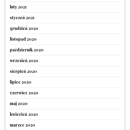
luty 2021
styczeń 2021
grudzień 2020
listopad 2020
październik 2020
wrzesień 2020
sierpień 2020
lipiec 2020
czerwiec 2020
maj 2020
kwiecień 2020
marzec 2020