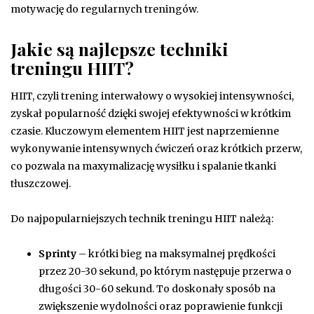
motywację do regularnych treningów.
Jakie są najlepsze techniki
treningu HIIT?
HIIT, czyli trening interwałowy o wysokiej intensywności,
zyskał popularność dzięki swojej efektywności w krótkim
czasie. Kluczowym elementem HIIT jest naprzemienne
wykonywanie intensywnych ćwiczeń oraz krótkich przerw,
co pozwala na maxymalizację wysiłku i spalanie tkanki
tłuszczowej.
Do najpopularniejszych technik treningu HIIT należą:
Sprinty
– krótki bieg na maksymalnej prędkości
przez 20-30 sekund, po którym następuje przerwa o
długości 30-60 sekund. To doskonały sposób na
zwiększenie wydolności oraz poprawienie funkcji