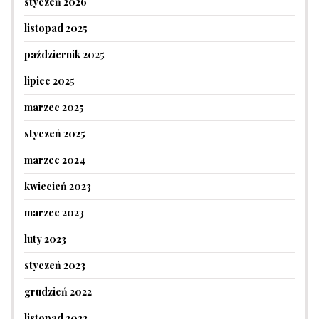
styczeń 2026
listopad 2025
październik 2025
lipiec 2025
marzec 2025
styczeń 2025
marzec 2024
kwiecień 2023
marzec 2023
luty 2023
styczeń 2023
grudzień 2022
listopad 2022