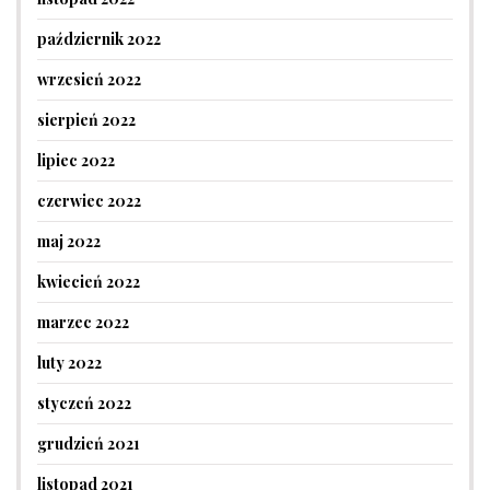
październik 2022
wrzesień 2022
sierpień 2022
lipiec 2022
czerwiec 2022
maj 2022
kwiecień 2022
marzec 2022
luty 2022
styczeń 2022
grudzień 2021
listopad 2021