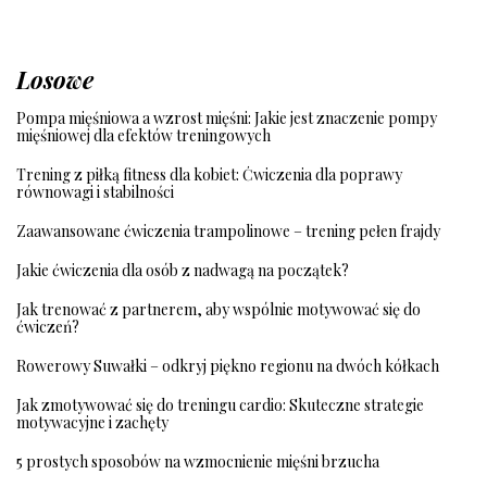
Losowe
Pompa mięśniowa a wzrost mięśni: Jakie jest znaczenie pompy
mięśniowej dla efektów treningowych
Trening z piłką fitness dla kobiet: Ćwiczenia dla poprawy
równowagi i stabilności
Zaawansowane ćwiczenia trampolinowe – trening pełen frajdy
Jakie ćwiczenia dla osób z nadwagą na początek?
Jak trenować z partnerem, aby wspólnie motywować się do
ćwiczeń?
Rowerowy Suwałki – odkryj piękno regionu na dwóch kółkach
Jak zmotywować się do treningu cardio: Skuteczne strategie
motywacyjne i zachęty
5 prostych sposobów na wzmocnienie mięśni brzucha