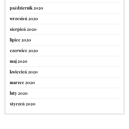
październik 2020
wrzesień 2020
sierpień 2020
lipiec 2020
czerwiec 2020
maj 2020
kwiecień 2020
marzec 2020
luty 2020
styczeń 2020