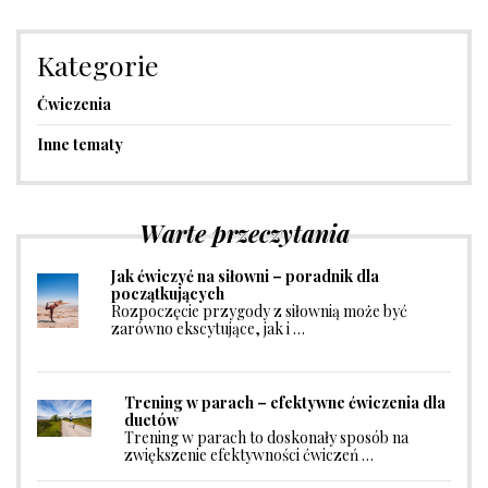
Kategorie
Ćwiczenia
Inne tematy
Warte przeczytania
Jak ćwiczyć na siłowni – poradnik dla
początkujących
Rozpoczęcie przygody z siłownią może być
zarówno ekscytujące, jak i …
Trening w parach – efektywne ćwiczenia dla
duetów
Trening w parach to doskonały sposób na
zwiększenie efektywności ćwiczeń …