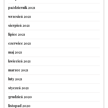
październik 2021
wrzesień 2021
sierpień 2021
lipiec 2021
czerwiec 2021
maj 2021
kwiecień 2021
marzec 2021
luty 2021
styczeń 2021
grudzień 2020
listopad 2020