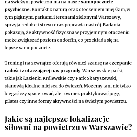
na świeżym powietrzu ma na nasze
samopoczucie
psychiczne
. Kontakt z naturą oraz otoczeniem miejskim, w
tym pięknymi parkami i terenami zielonymi Warszawy,
sprzyja redukcji stresu oraz poprawia nastrój. Badania
pokazują, że aktywność fizyczna w przyjemnym otoczeniu
może zwiększać poziom endorfin, co przekłada się na
lepsze samopoczucie.
Treningi na zewnątrz oferują również szansę na
czerpanie
radości z otaczającej nas przyrody
. Warszawskie parki,
takie jak Łazienki Królewskie czy Park Skaryszewski,
stanowią idealne miejsca do ćwiczeń. Możemy tam nie tylko
biegać czy spacerować, ale również praktykować jogę,
pilates czy inne formy aktywności na świeżym powietrzu.
Jakie są najlepsze lokalizacje
siłowni na powietrzu w Warszawie?