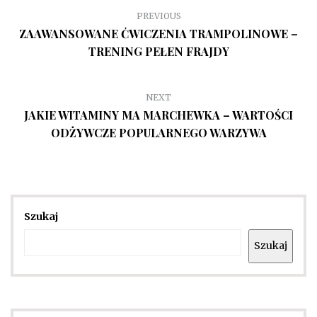
PREVIOUS
ZAAWANSOWANE ĆWICZENIA TRAMPOLINOWE –
TRENING PEŁEN FRAJDY
NEXT
JAKIE WITAMINY MA MARCHEWKA – WARTOŚCI
ODŻYWCZE POPULARNEGO WARZYWA
Szukaj
Szukaj