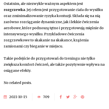
Ostatnim, ale niezwykle ważnym aspektem jest
rozgrzewka
. Jej celem jest przygotowanie ciała do wysiłku
oraz zminimalizowanie ryzyka kontuzji. Składa się na nią
zarówno rozciąganie dynamiczne, jak i lekkie ćwiczenia
aerobowe, które podnoszą tętno i przygotowują mięśnie do
intensywnego wysiłku. Przykładowe ćwiczenia
rozgrzewkowe to skakanie na skakance, krążenia
ramionami czy bieganie w miejscu.
Takie podejście do przygotowań do treningu nie tylko
zwiększa komfort ćwiczeń, ale także pozytywnie wpływa na
osiągane efekty.
No related posts.
2021-10-15
709