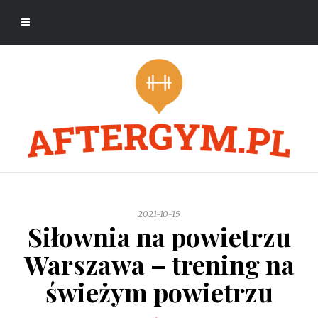
2021-10-15
Siłownia na powietrzu
Warszawa – trening na
świeżym powietrzu