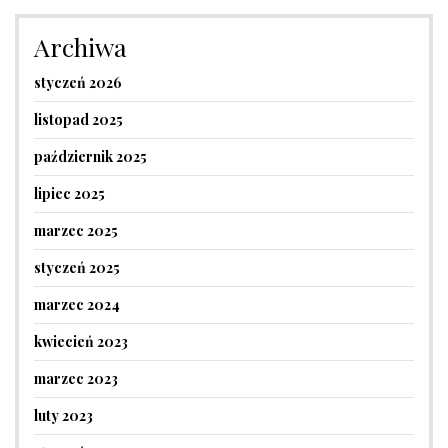
Archiwa
styczeń 2026
listopad 2025
październik 2025
lipiec 2025
marzec 2025
styczeń 2025
marzec 2024
kwiecień 2023
marzec 2023
luty 2023