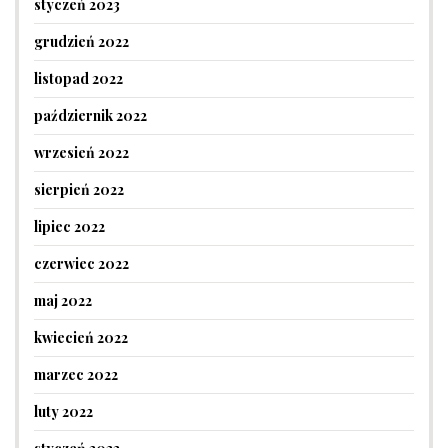
styczeń 2023
grudzień 2022
listopad 2022
październik 2022
wrzesień 2022
sierpień 2022
lipiec 2022
czerwiec 2022
maj 2022
kwiecień 2022
marzec 2022
luty 2022