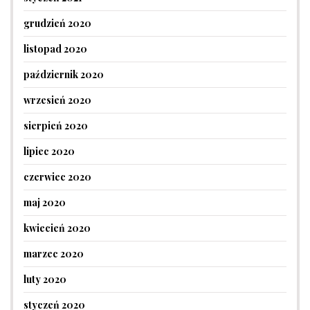
grudzień 2020
listopad 2020
październik 2020
wrzesień 2020
sierpień 2020
lipiec 2020
czerwiec 2020
maj 2020
kwiecień 2020
marzec 2020
luty 2020
styczeń 2020