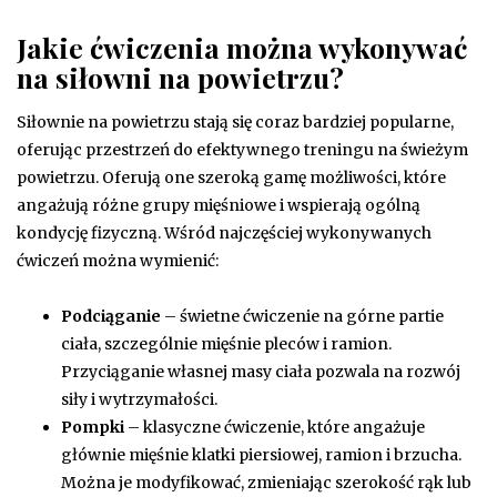
Jakie ćwiczenia można wykonywać
na siłowni na powietrzu?
Siłownie na powietrzu stają się coraz bardziej popularne,
oferując przestrzeń do efektywnego treningu na świeżym
powietrzu. Oferują one szeroką gamę możliwości, które
angażują różne grupy mięśniowe i wspierają ogólną
kondycję fizyczną. Wśród najczęściej wykonywanych
ćwiczeń można wymienić:
Podciąganie
– świetne ćwiczenie na górne partie
ciała, szczególnie mięśnie pleców i ramion.
Przyciąganie własnej masy ciała pozwala na rozwój
siły i wytrzymałości.
Pompki
– klasyczne ćwiczenie, które angażuje
głównie mięśnie klatki piersiowej, ramion i brzucha.
Można je modyfikować, zmieniając szerokość rąk lub