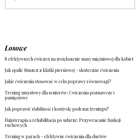
Losowe
8 efektywnych ćwiczeń na zwiększenie masy mięśniowej dla kobiet
Jak spalić tłuszcz z klatki piersiowej – skuteczne ćwiczenia
Jakie ćwiczenia stosować w celu poprawy równowagi?
Trening umysłowy dla seniorów: Ćwiczenia poznawcze i
pamięciowe
Jak poprawić stabilność i kontrolę podczas treningu?
Fizjoterapia a rehabilitacja po udarze: Przywracanie funkcji
ruchowych
Trening w parach – efektywne ćwiczenia dla duetów