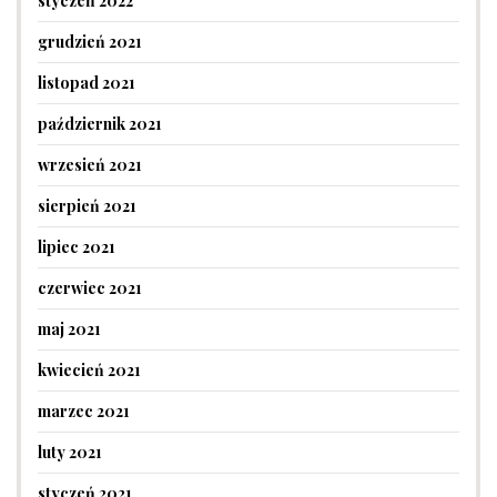
styczeń 2022
grudzień 2021
listopad 2021
październik 2021
wrzesień 2021
sierpień 2021
lipiec 2021
czerwiec 2021
maj 2021
kwiecień 2021
marzec 2021
luty 2021
styczeń 2021