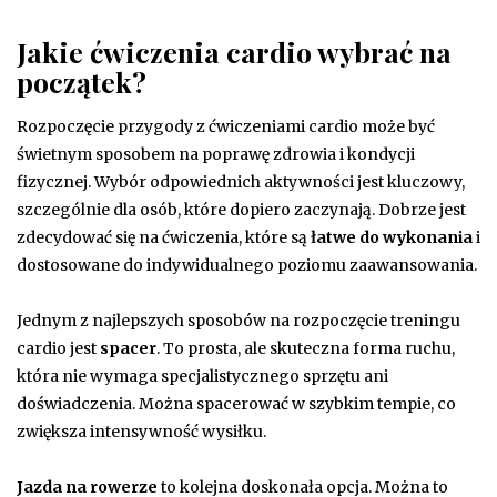
Jakie ćwiczenia cardio wybrać na
początek?
Rozpoczęcie przygody z ćwiczeniami cardio może być
świetnym sposobem na poprawę zdrowia i kondycji
fizycznej. Wybór odpowiednich aktywności jest kluczowy,
szczególnie dla osób, które dopiero zaczynają. Dobrze jest
zdecydować się na ćwiczenia, które są
łatwe do wykonania
i
dostosowane do indywidualnego poziomu zaawansowania.
Jednym z najlepszych sposobów na rozpoczęcie treningu
cardio jest
spacer
. To prosta, ale skuteczna forma ruchu,
która nie wymaga specjalistycznego sprzętu ani
doświadczenia. Można spacerować w szybkim tempie, co
zwiększa intensywność wysiłku.
Jazda na rowerze
to kolejna doskonała opcja. Można to