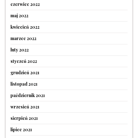
czerwiec 2022
maj 2022
kwiecień 2022
marzec 2022
luty 2022
styczeń 2022
grudzień 2021
listopad 2021
październik 2021
wrzesień 2021
sierpień 2021
lipiec 2021