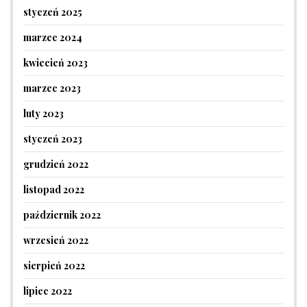
styczeń 2025
marzec 2024
kwiecień 2023
marzec 2023
luty 2023
styczeń 2023
grudzień 2022
listopad 2022
październik 2022
wrzesień 2022
sierpień 2022
lipiec 2022