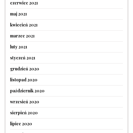
czerwiec 2021
maj 2021
kwiecień 2021
marzec 2021
luty 2021
styczeń 2021
grudzień 2020
listopad 2020
październik 2020
wrzesień 2020
sierpień 2020
lipiec 2020