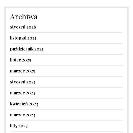
Archiwa
styczeń 2026
listopad 2025
październik 2025
lipiec 2025
marzec 2025
styczeń 2025
marzec 2024
kwiecień 2023
marzec 2023
luty 2023