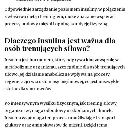
Odpowiednie zarządzanie poziomem insuliny, w połączeniu
z właściwą dietą i treningiem, może znacznie wspierać
procesy budowy mięśni i ogólną kondycję fizyczną.
Dlaczego insulina jest ważna dla
osób trenujących siłowo?
Insulina jest hormonem, który odgrywa
kluczową rolę
w
metabolizmie organizmu, szczególnie dla osób trenujących
siłowo. Jej działanie anaboliczne wpływa na procesy
regeneracji i wzrostu masy mięśniowej, co jest niezwykle
istotne dla sportowców.
Po intensywnym wysiłku fizycznym, jak trening siłowy,
organizm wymaga odbudowy uszkodzonych tkanek.
Insulina wspomaga ten proces, umożliwiając transport
glukozy oraz aminokwasów do mięśni. Dzięki temu,