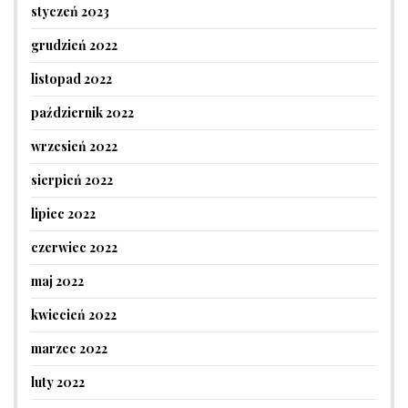
styczeń 2023
grudzień 2022
listopad 2022
październik 2022
wrzesień 2022
sierpień 2022
lipiec 2022
czerwiec 2022
maj 2022
kwiecień 2022
marzec 2022
luty 2022