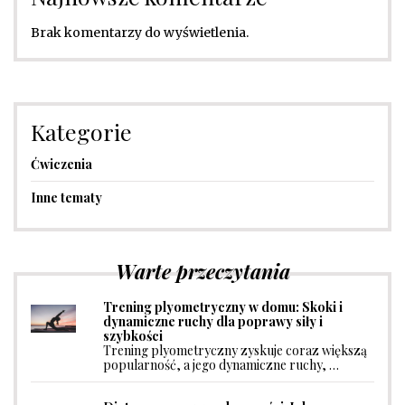
Brak komentarzy do wyświetlenia.
Kategorie
Ćwiczenia
Inne tematy
Warte przeczytania
Trening plyometryczny w domu: Skoki i
dynamiczne ruchy dla poprawy siły i
szybkości
Trening plyometryczny zyskuje coraz większą
popularność, a jego dynamiczne ruchy, …