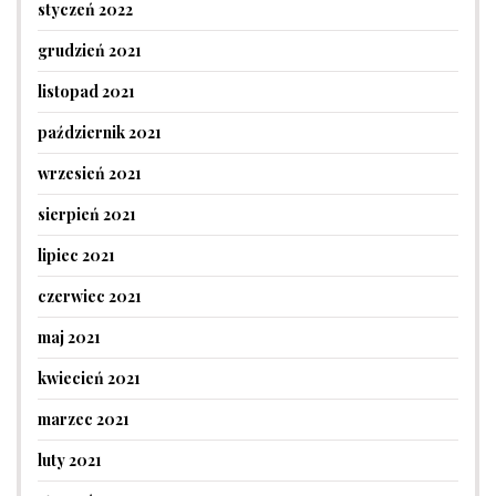
styczeń 2022
grudzień 2021
listopad 2021
październik 2021
wrzesień 2021
sierpień 2021
lipiec 2021
czerwiec 2021
maj 2021
kwiecień 2021
marzec 2021
luty 2021