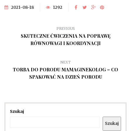
2021-08-18
1292
PREVIOUS
SKUTECZNE ĆWICZENIA NA POPRAWĘ
RÓWNOWAGI I KOORDYNACJI
NEXT
TORBA DO PORODU MAMAGINEKOLOG – CO
SPAKOWAĆ NA DZIEŃ PORODU
Szukaj
Szukaj