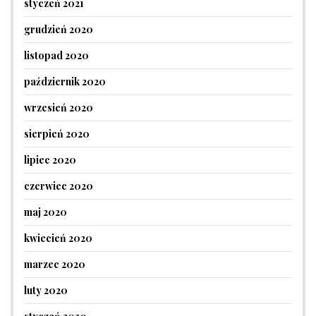
styczeń 2021
grudzień 2020
listopad 2020
październik 2020
wrzesień 2020
sierpień 2020
lipiec 2020
czerwiec 2020
maj 2020
kwiecień 2020
marzec 2020
luty 2020