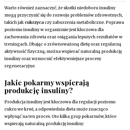
Warto również zaznaczyć, że skutki niedoboru insuliny
mogą przyczynić się do rozwoju problemów zdrowotnych,
takich jak
cukrzyca
czy zaburzenia metaboliczne. Poprawa
poziomu insuliny w organizmie jest kluczowa dla
zachowania zdrowia oraz osiągania lepszych rezultatów w
treningach. Dbając o zrównoważoną dietę oraz regularną
aktywność fizyczną, można wspierać naturalną produkcję
insuliny oraz wzmocnić efektywniejsze procesy
regeneracyjne.
Jakie pokarmy wspierają
produkcję insuliny?
Produkcja insuliny jest kluczowa dla regulacji poziomu
cukru we krwi, a odpowiednia dieta może znacząco
wpłynąć na ten proces. Oto kilka grup pokarmów, które
wspierają naturalną produkcję insuliny: