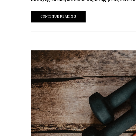
CONTINUE READING