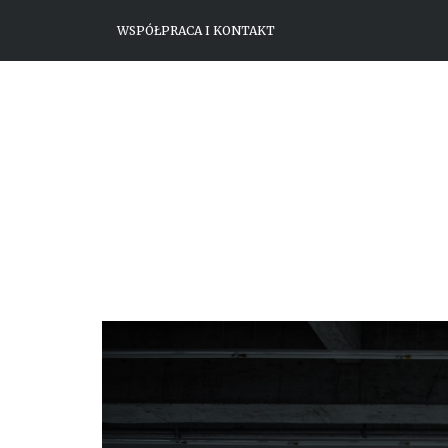
WSPÓŁPRACA I KONTAKT