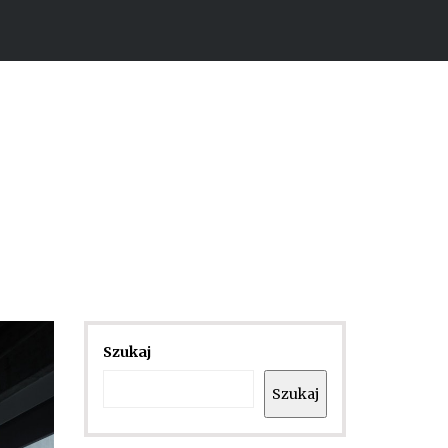
Szukaj
Szukaj