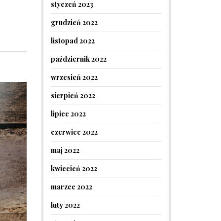
styczeń 2023
grudzień 2022
listopad 2022
październik 2022
wrzesień 2022
sierpień 2022
lipiec 2022
czerwiec 2022
maj 2022
kwiecień 2022
marzec 2022
luty 2022